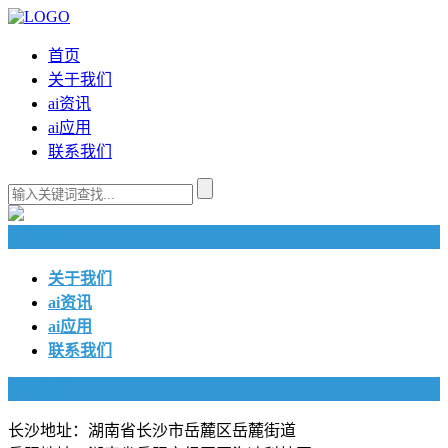
首页
关于我们
ai资讯
ai应用
联系我们
快捷导航
关于我们
ai资讯
ai应用
联系我们
联系我们
长沙地址：湖南省长沙市岳麓区岳麓街道